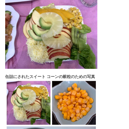
缶詰にされたスイート コーンの穀粒のための写真